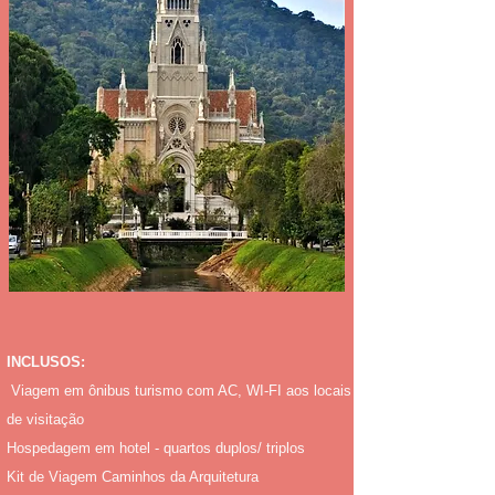
INCLUSOS:
Viagem em ônibus turismo com AC, WI-FI aos locais
de visitação
Hospedagem em hotel - quartos duplos/ triplos
Kit de Viagem Caminhos da Arquitetura