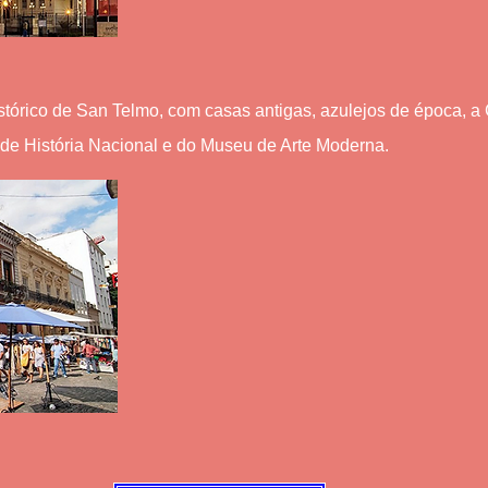
tórico de San Telmo, com casas antigas, azulejos de época, a
e História Nacional e do Museu de Arte Moderna.