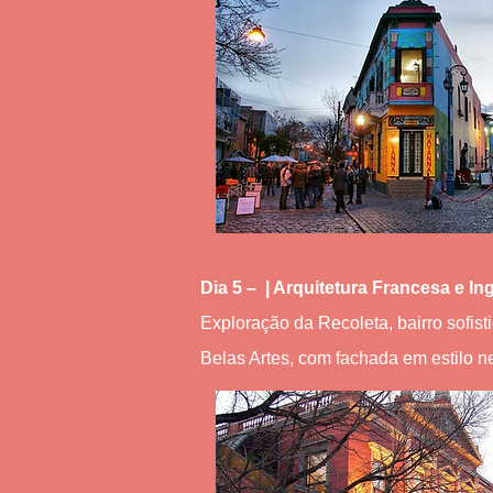
Dia 5 – | Arquitetura Francesa e In
Exploração da Recoleta, bairro sofis
Belas Artes, com fachada em estilo n