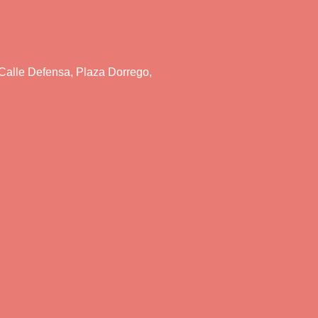
 Calle Defensa, Plaza Dorrego,