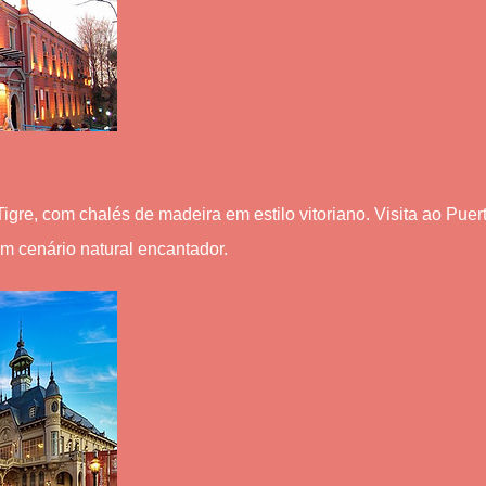
igre, com chalés de madeira em estilo vitoriano. Visita ao Puer
m cenário natural encantador.