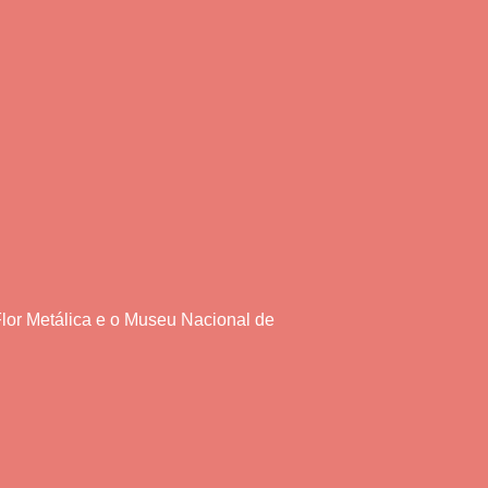
Flor Metálica e o Museu Nacional de