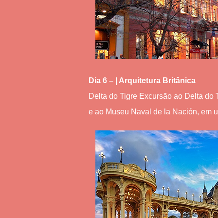
Dia 6 – | Arquitetura Britânica
Delta do Tigre Excursão ao Delta do T
e ao Museu Naval de la Nación, em u