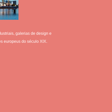
striais, galerias de design e
es europeus do século XIX.