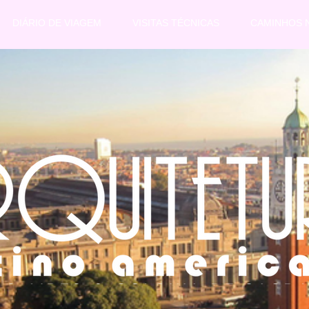
DIÁRIO DE VIAGEM
VISITAS TÉCNICAS
CAMINHOS N