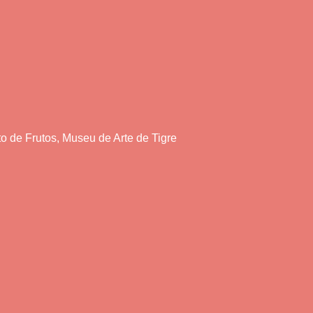
to de Frutos, Museu de Arte de Tigre