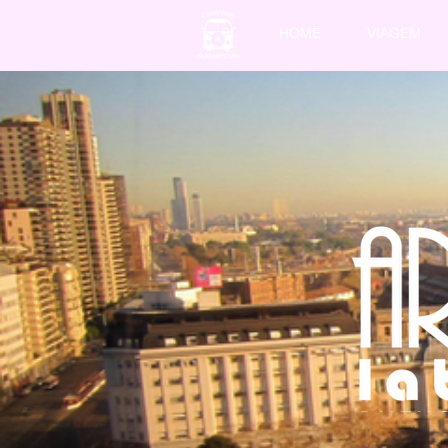
HOME
VIAGEM