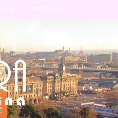
A MÍDIA
AGENTE DE VIAGEM