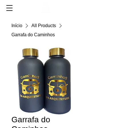
Início
All Products
Garrafa do Caminhos
Garrafa do