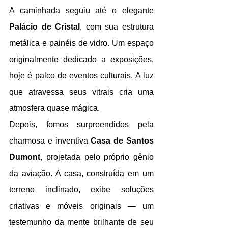
A caminhada seguiu até o elegante 
Palácio de Cristal
, com sua estrutura 
metálica e painéis de vidro. Um espaço 
originalmente dedicado a exposições, 
hoje é palco de eventos culturais. A luz 
que atravessa seus vitrais cria uma 
atmosfera quase mágica.
Depois, fomos surpreendidos pela 
charmosa e inventiva 
Casa de Santos 
Dumont
, projetada pelo próprio gênio 
da aviação. A casa, construída em um 
terreno inclinado, exibe soluções 
criativas e móveis originais — um 
testemunho da mente brilhante de seu 