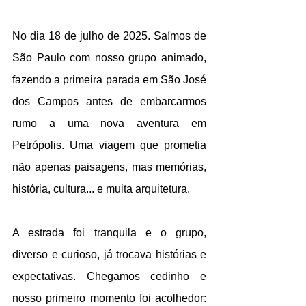
No dia 18 de julho de 2025. Saímos de 
São Paulo com nosso grupo animado, 
fazendo a primeira parada em São José 
dos Campos antes de embarcarmos 
rumo a uma nova aventura em 
Petrópolis. Uma viagem que prometia 
não apenas paisagens, mas memórias, 
história, cultura... e muita arquitetura.
A estrada foi tranquila e o grupo, 
diverso e curioso, já trocava histórias e 
expectativas. Chegamos cedinho e 
nosso primeiro momento foi acolhedor: 