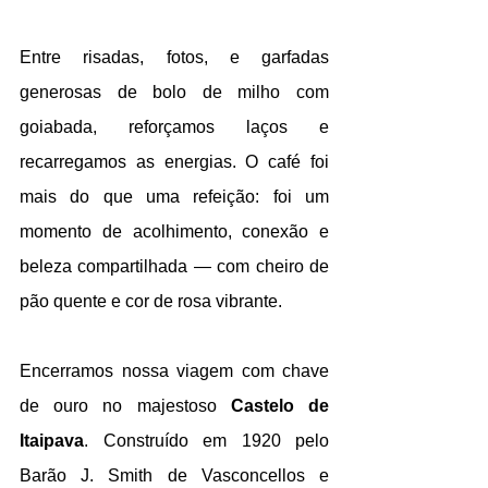
Entre risadas, fotos, e garfadas 
generosas de bolo de milho com 
goiabada, reforçamos laços e 
recarregamos as energias. O café foi 
mais do que uma refeição: foi um 
momento de acolhimento, conexão e 
beleza compartilhada — com cheiro de 
pão quente e cor de rosa vibrante.
Encerramos nossa viagem com chave 
de ouro no majestoso 
Castelo de 
Itaipava
. Construído em 1920 pelo 
Barão J. Smith de Vasconcellos e 