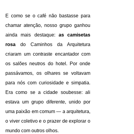
E como se o café não bastasse para 
chamar atenção, nosso grupo ganhou 
ainda mais destaque: 
as camisetas 
rosa
 do Caminhos da Arquitetura 
criaram um contraste encantador com 
os salões neutros do hotel. Por onde 
passávamos, os olhares se voltavam 
para nós com curiosidade e simpatia. 
Era como se a cidade soubesse: ali 
estava um grupo diferente, unido por 
uma paixão em comum — a arquitetura, 
o viver coletivo e o prazer de explorar o 
mundo com outros olhos.