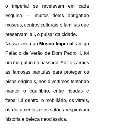
o imperial se revelavam em cada 
esquina — muitos deles abrigando 
museus, centros culturais e famílias que 
preservam, ali, o pulsar da cidade.
Nossa visita ao 
Museu Imperial
, antigo 
Palácio de Verão de Dom Pedro II, foi 
um mergulho no passado. Ao calçarmos 
as famosas pantufas para proteger os 
pisos originais, nos divertimos tentando 
manter o equilíbrio, entre risadas e 
fotos. Lá dentro, o mobiliário, os vitrais, 
os documentos e os salões respiravam 
história e beleza neoclássica.