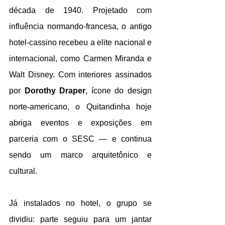
década de 1940. Projetado com 
influência normando-francesa, o antigo 
hotel-cassino recebeu a elite nacional e 
internacional, como Carmen Miranda e 
Walt Disney. Com interiores assinados 
por 
Dorothy Draper
, ícone do design 
norte-americano, o Quitandinha hoje 
abriga eventos e exposições em 
parceria com o SESC — e continua 
sendo um marco arquitetônico e 
cultural.
Já instalados no hotel, o grupo se 
dividiu: parte seguiu para um jantar 