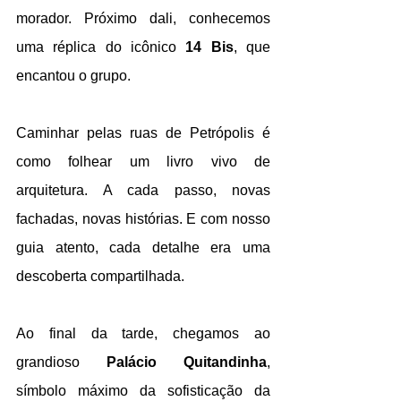
morador. Próximo dali, conhecemos 
uma réplica do icônico 
14 Bis
, que 
encantou o grupo.
Caminhar pelas ruas de Petrópolis é 
como folhear um livro vivo de 
arquitetura. A cada passo, novas 
fachadas, novas histórias. E com nosso 
guia atento, cada detalhe era uma 
descoberta compartilhada.
Ao final da tarde, chegamos ao 
grandioso 
Palácio Quitandinha
, 
símbolo máximo da sofisticação da 