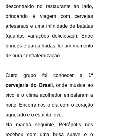
descontraído no restaurante ao lado, 
brindando à viagem com cervejas 
artesanais e uma infinidade de batatas 
(quantas variações deliciosas!). Entre 
brindes e gargalhadas, foi um momento 
de pura confraternização.
Outro grupo foi conhecer a 
1ª 
cervejaria do Brasil
, onde música ao 
vivo e o clima acolhedor embalaram a 
noite. Encerramos o dia com o coração 
aquecido e o espírito leve.
Na manhã seguinte, Petrópolis nos 
recebeu com uma brisa suave e o 