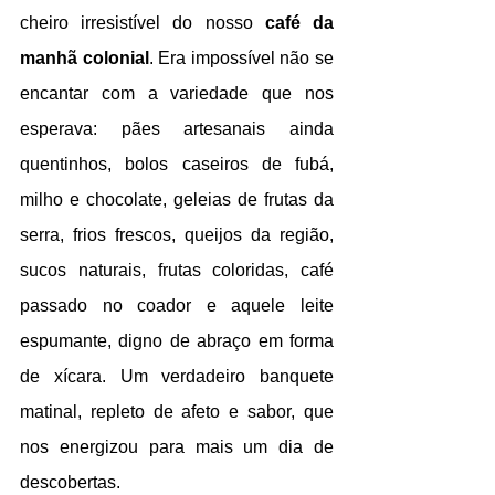
cheiro irresistível do nosso 
café da 
manhã colonial
. Era impossível não se 
encantar com a variedade que nos 
esperava: pães artesanais ainda 
quentinhos, bolos caseiros de fubá, 
milho e chocolate, geleias de frutas da 
serra, frios frescos, queijos da região, 
sucos naturais, frutas coloridas, café 
passado no coador e aquele leite 
espumante, digno de abraço em forma 
de xícara. Um verdadeiro banquete 
matinal, repleto de afeto e sabor, que 
nos energizou para mais um dia de 
descobertas.