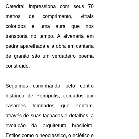
Catedral impressiona com seus 70 
metros de comprimento, vitrais 
coloridos e uma aura que nos 
transporta no tempo. A alvenaria em 
pedra aparelhada e a obra em cantaria 
de granito são um verdadeiro poema 
construído.
Seguimos caminhando pelo centro 
histórico de Petrópolis, cercados por 
casarões tombados que contam, 
através de suas fachadas e detalhes, a 
evolução da arquitetura brasileira. 
Estilos como o neoclássico, o eclético e 