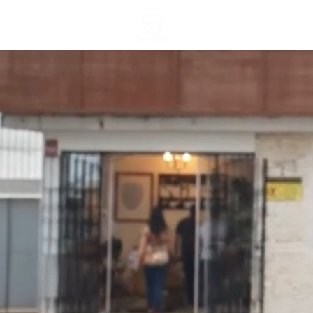
HOME
VIAGEM