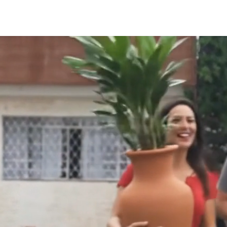
DIÁRIO DE VIAGEM
VISITAS TÉCNICAS
CAMINHOS N