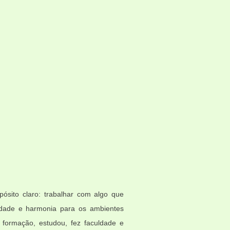
ósito claro: trabalhar com algo que
lidade e harmonia para os ambientes
 formação, estudou, fez faculdade e