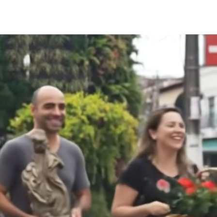
A MÍDIA
AGENTE DE VIAGEM