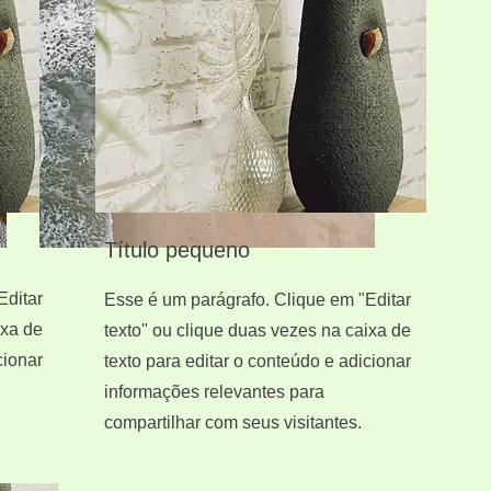
Título pequeno
Editar
Esse é um parágrafo. Clique em "Editar
ixa de
texto" ou clique duas vezes na caixa de
cionar
texto para editar o conteúdo e adicionar
informações relevantes para
compartilhar com seus visitantes.