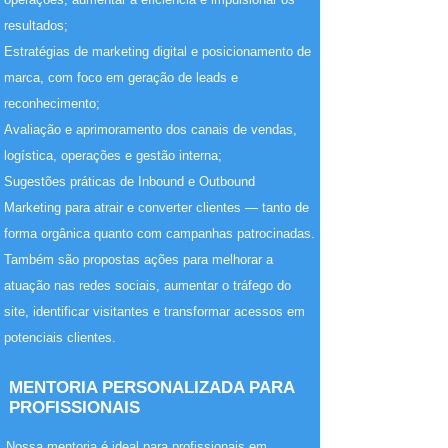
resultados;
Estratégias de marketing digital e posicionamento de
marca, com foco em geração de leads e
reconhecimento;
Avaliação e aprimoramento dos canais de vendas,
logística, operações e gestão interna;
Sugestões práticas de Inbound e Outbound
Marketing para atrair e converter clientes — tanto de
forma orgânica quanto com campanhas patrocinadas.
Também são propostas ações para melhorar a
atuação nas redes sociais, aumentar o tráfego do
site, identificar visitantes e transformar acessos em
potenciais clientes.
MENTORIA PERSONALIZADA PARA
PROFISSIONAIS
Nossa mentoria é ideal para profissionais em