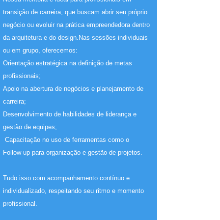
transição de carreira, que buscam abrir seu próprio
negócio ou evoluir na prática empreendedora dentro
da arquitetura e do design.Nas sessões individuais
ou em grupo, oferecemos:
Orientação estratégica na definição de metas
profissionais;
Apoio na abertura de negócios e planejamento de
carreira;
Desenvolvimento de habilidades de liderança e
gestão de equipes;
Capacitação no uso de ferramentas como o
Follow-up para organização e gestão de projetos.
Tudo isso com acompanhamento contínuo e
individualizado, respeitando seu ritmo e momento
profissional.