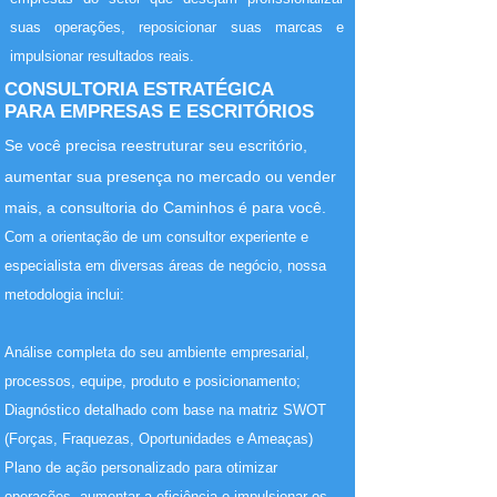
suas operações, reposicionar suas marcas e
impulsionar resultados reais.
CONSULTORIA ESTRATÉGICA
PARA EMPRESAS E ESCRITÓRIOS
Se você precisa reestruturar seu escritório,
aumentar sua presença no mercado ou vender
mais, a consultoria do Caminhos é para você.
Com a orientação de um consultor experiente e
especialista em diversas áreas de negócio, nossa
metodologia inclui:
Análise completa do seu ambiente empresarial,
processos, equipe, produto e posicionamento;
Diagnóstico detalhado com base na matriz SWOT
(Forças, Fraquezas, Oportunidades e Ameaças)
Plano de ação personalizado para otimizar
operações, aumentar a eficiência e impulsionar os